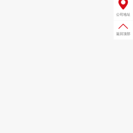
公司地址
返回顶部